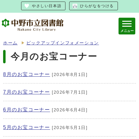
やさしい日本語
ひらがなをつける
メニュー
ホーム
ピックアップインフォメーション
今月のお宝コーナー
8月のお宝コーナー
[2026年8月1日]
7月のお宝コーナー
[2026年7月1日]
6月のお宝コーナー
[2026年6月4日]
5月のお宝コーナー
[2026年5月1日]