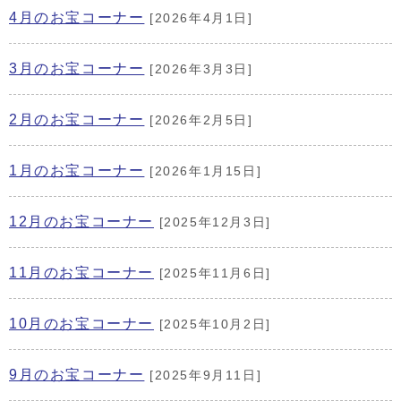
4月のお宝コーナー
[2026年4月1日]
3月のお宝コーナー
[2026年3月3日]
2月のお宝コーナー
[2026年2月5日]
1月のお宝コーナー
[2026年1月15日]
12月のお宝コーナー
[2025年12月3日]
11月のお宝コーナー
[2025年11月6日]
10月のお宝コーナー
[2025年10月2日]
9月のお宝コーナー
[2025年9月11日]