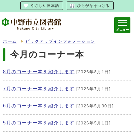
やさしい日本語
ひらがなをつける
メニュー
ホーム
ピックアップインフォメーション
今月のコーナー本
8月のコーナー本を紹介します
[2026年8月1日]
7月のコーナー本を紹介します
[2026年7月1日]
6月のコーナー本を紹介します
[2026年5月30日]
5月のコーナー本を紹介します
[2026年5月1日]