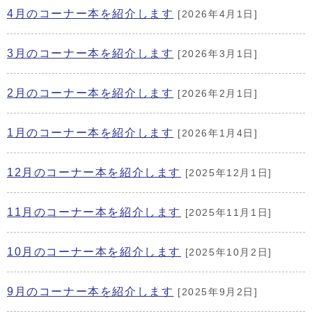
4月のコーナー本を紹介します
[2026年4月1日]
3月のコーナー本を紹介します
[2026年3月1日]
2月のコーナー本を紹介します
[2026年2月1日]
1月のコーナー本を紹介します
[2026年1月4日]
12月のコーナー本を紹介します
[2025年12月1日]
11月のコーナー本を紹介します
[2025年11月1日]
10月のコーナー本を紹介します
[2025年10月2日]
9月のコーナー本を紹介します
[2025年9月2日]