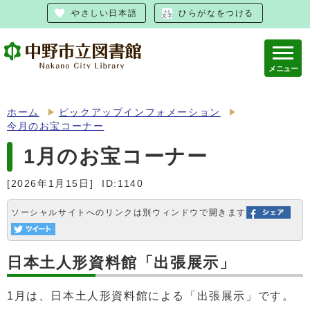
やさしい日本語
ひらがなをつける
メニュー
ホーム
ピックアップインフォメーション
今月のお宝コーナー
1月のお宝コーナー
[2026年1月15日]
ID:1140
ソーシャルサイトへのリンクは別ウィンドウで開きます
日本土人形資料館「出張展示」
1月は、日本土人形資料館による「出張展示」です。