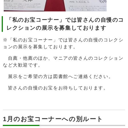
「私のお宝コーナー」では皆さんの自慢のコ
レクションの展示を募集しております
※「私のお宝コーナー」では皆さんの自慢のコレクシ
ョンの展示を募集しております。
自薦・他薦のほか、マニアの皆さんのコレクション
など大歓迎です。
展示をご希望の方は図書館へご連絡ください。
皆さんの自慢のお宝をお待ちしております。
1月のお宝コーナーへの別ルート