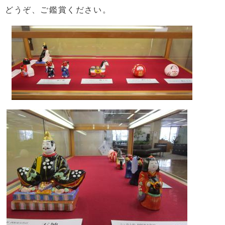
どうぞ、ご鑑賞ください。