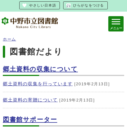
やさしい日本語
ひらがなをつける
メニュー
ホーム
図書館だより
郷土資料の収集について
郷土資料の収集を行っています
[2019年2月13日]
郷土資料の寄贈について
[2019年2月13日]
図書館サポーター