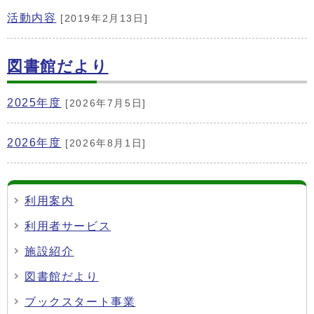
活動内容
[2019年2月13日]
図書館だより
2025年度
[2026年7月5日]
2026年度
[2026年8月1日]
利用案内
利用者サービス
施設紹介
図書館だより
ブックスタート事業