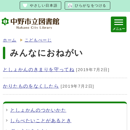
やさしい日本語
ひらがなをつける
メニュー
ホーム
こどもぺーじ
みんなにおねがい
としょかんのきまりを守ってね
[2019年7月2日]
かりたものをなくしたら
[2019年7月2日]
としょかんのつかいかた
しらべたいことがあるとき