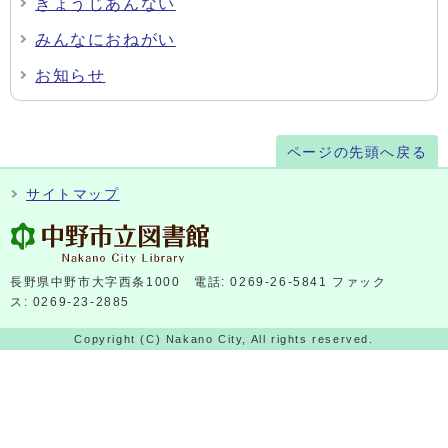
ぎょうじあんない
みんなにおねがい
お知らせ
ページの先頭へ戻る
サイトマップ
長野県中野市大字西条1000 電話: 0269-26-5841 ファック
ス: 0269-23-2885
Copyright (C) Nakano City, All rights reserved.