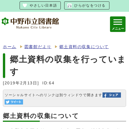
やさしい日本語
ひらがなをつける
メニュー
ホーム
図書館だより
郷土資料の収集について
郷土資料の収集を行っていま
す
[2019年2月13日]
ID:64
ソーシャルサイトへのリンクは別ウィンドウで開きます
郷土資料の収集について