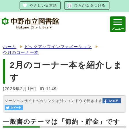
やさしい日本語
ひらがなをつける
メニュー
ホーム
ピックアップインフォメーション
今月のコーナー本
2月のコーナー本を紹介しま
す
[2026年2月1日]
ID:1149
ソーシャルサイトへのリンクは別ウィンドウで開きます
一般書のテーマは「節約・貯金」です