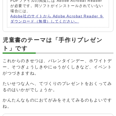
PDFファイルの閲覧には Adobe Acrobat Reader
が必要です。同ソフトがインストールされていない
場合には、
Adobe社のサイトから Adobe Acrobat Reader を
ダウンロード（無償）してください。
児童書のテーマは「手作りプレゼン
ト」です
これからのきせつは、バレンタインデー、ホワイトデ
ー、そつぎょうしきやにゅうがくしきなど、イベント
がつづきますね。
たいせつな人へ、てづくりのプレゼントをおくってみ
るのはいかがでしょうか。
かんたんなものにおてがみをそえてみるのもよいです
ね。