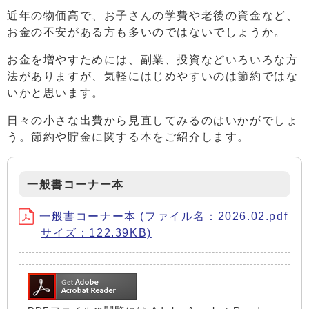
近年の物価高で、お子さんの学費や老後の資金など、
お金の不安がある方も多いのではないでしょうか。
お金を増やすためには、副業、投資などいろいろな方
法がありますが、気軽にはじめやすいのは節約ではな
いかと思います。
日々の小さな出費から見直してみるのはいかがでしょ
う。節約や貯金に関する本をご紹介します。
一般書コーナー本
一般書コーナー本 (ファイル名：2026.02.pdf
サイズ：122.39KB)