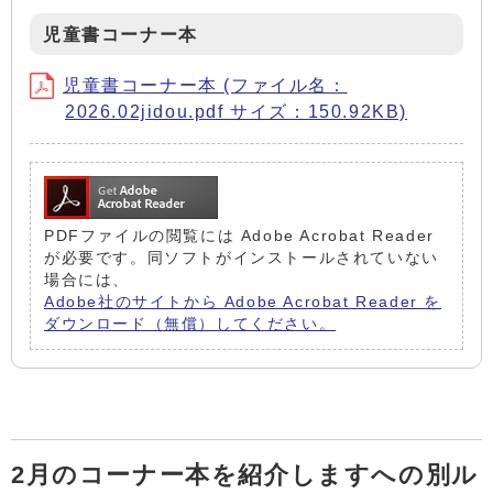
児童書コーナー本
児童書コーナー本 (ファイル名：
2026.02jidou.pdf サイズ：150.92KB)
PDFファイルの閲覧には Adobe Acrobat Reader
が必要です。同ソフトがインストールされていない
場合には、
Adobe社のサイトから Adobe Acrobat Reader を
ダウンロード（無償）してください。
2月のコーナー本を紹介しますへの別ル