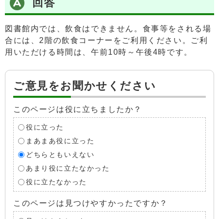
回答
図書館内では、飲食はできません。食事等をされる場
合には、2階の飲食コーナーをご利用ください。ご利
用いただける時間は、午前10時～午後4時です。
ご意見をお聞かせください
このページは役に立ちましたか？
役に立った
まあまあ役に立った
どちらともいえない
あまり役に立たなかった
役に立たなかった
このページは見つけやすかったですか？