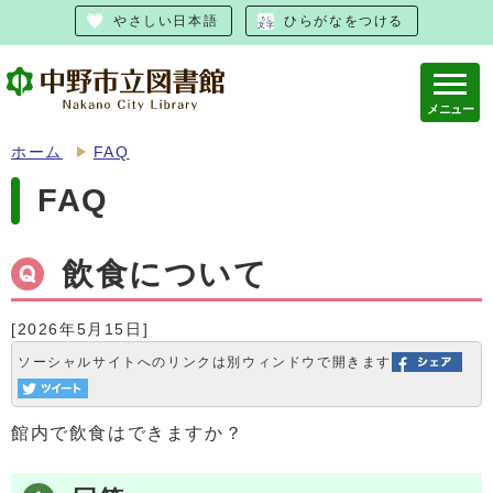
やさしい日本語
ひらがなをつける
メニュー
ホーム
FAQ
FAQ
飲食について
[2026年5月15日]
ソーシャルサイトへのリンクは別ウィンドウで開きます
館内で飲食はできますか？