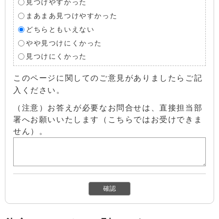
見つけやすかった
まあまあ見つけやすかった
どちらともいえない
やや見つけにくかった
見つけにくかった
このページに関してのご意見がありましたらご記
入ください。
（注意）お答えが必要なお問合せは、直接担当部
署へお願いいたします（こちらではお受けできま
せん）。