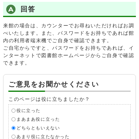
回答
来館の場合は、カウンターでお尋ねいただければお調
べいたします。また、パスワードをお持ちであれば館
内の利用者端末機でご自身で確認できます。
ご自宅からですと、パスワードをお持ちであれば、イ
ンターネットで図書館ホームページからご自身で確認
できます。
ご意見をお聞かせください
このページは役に立ちましたか？
役に立った
まあまあ役に立った
どちらともいえない
あまり役に立たなかった