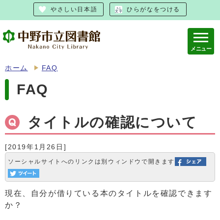
やさしい日本語
ひらがなをつける
メニュー
ホーム
FAQ
FAQ
タイトルの確認について
[2019年1月26日]
ソーシャルサイトへのリンクは別ウィンドウで開きます
現在、自分が借りている本のタイトルを確認できます
か？