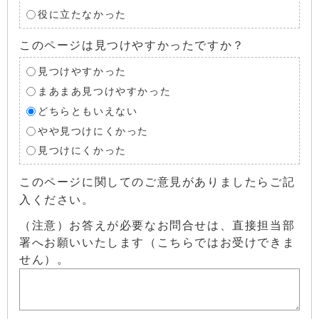
役に立たなかった
このページは見つけやすかったですか？
見つけやすかった
まあまあ見つけやすかった
どちらともいえない
やや見つけにくかった
見つけにくかった
このページに関してのご意見がありましたらご記
入ください。
（注意）お答えが必要なお問合せは、直接担当部
署へお願いいたします（こちらではお受けできま
せん）。