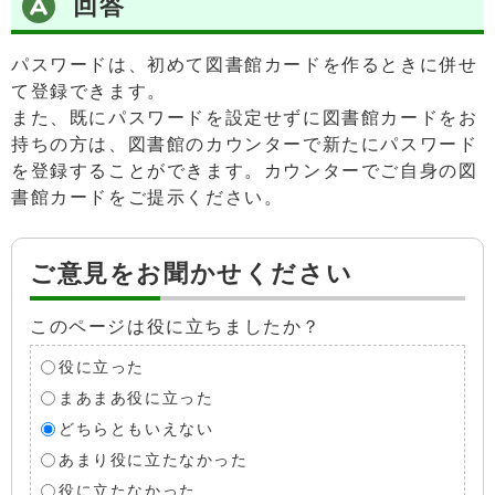
回答
パスワードは、初めて図書館カードを作るときに併せ
て登録できます。
また、既にパスワードを設定せずに図書館カードをお
持ちの方は、図書館のカウンターで新たにパスワード
を登録することができます。カウンターでご自身の図
書館カードをご提示ください。
ご意見をお聞かせください
このページは役に立ちましたか？
役に立った
まあまあ役に立った
どちらともいえない
あまり役に立たなかった
役に立たなかった