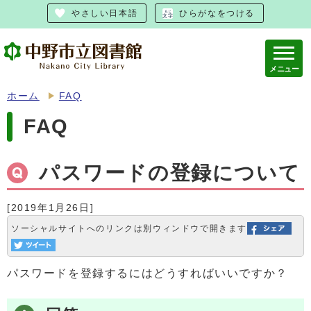
やさしい日本語
ひらがなをつける
メニュー
ホーム
FAQ
FAQ
パスワードの登録について
[2019年1月26日]
ソーシャルサイトへのリンクは別ウィンドウで開きます
パスワードを登録するにはどうすればいいですか？