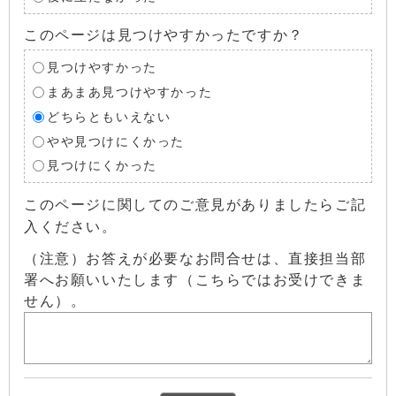
このページは見つけやすかったですか？
見つけやすかった
まあまあ見つけやすかった
どちらともいえない
やや見つけにくかった
見つけにくかった
このページに関してのご意見がありましたらご記
入ください。
（注意）お答えが必要なお問合せは、直接担当部
署へお願いいたします（こちらではお受けできま
せん）。