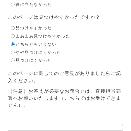
役に立たなかった
このページは見つけやすかったですか？
見つけやすかった
まあまあ見つけやすかった
どちらともいえない
やや見つけにくかった
見つけにくかった
このページに関してのご意見がありましたらご記
入ください。
（注意）お答えが必要なお問合せは、直接担当部
署へお願いいたします（こちらではお受けできま
せん）。