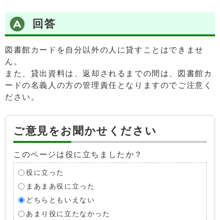
回答
図書館カードを自分以外の人に貸すことはできませ
ん。
また、貸出資料は、返却されるまでの間は、図書館カ
ードの名義人の方の管理責任となりますのでご注意く
ださい。
ご意見をお聞かせください
このページは役に立ちましたか？
役に立った
まあまあ役に立った
どちらともいえない
あまり役に立たなかった