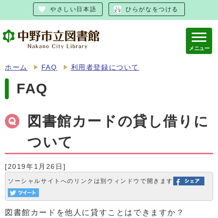
やさしい日本語
ひらがなをつける
メニュー
ホーム
FAQ
利用者登録について
FAQ
図書館カードの貸し借りに
ついて
[2019年1月26日]
ソーシャルサイトへのリンクは別ウィンドウで開きます
図書館カードを他人に貸すことはできますか？