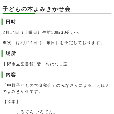
子どもの本よみきかせ会
日時
2月14日（土曜日）午前10時30分から
※次回は3月14日（土曜日）を予定しております。
場所
中野市立図書館1階 おはなし室
内容
「中野子どもの本研究会」のみなさんによる、えほん
のよみきかせです。
【絵本】
「まるてん いろてん」