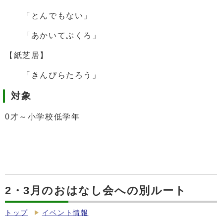
「とんでもない」
「あかいてぶくろ」
【紙芝居】
「きんぴらたろう」
対象
0才～小学校低学年
2・3月のおはなし会への別ルート
トップ
イベント情報