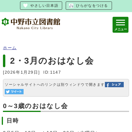
やさしい日本語
ひらがなをつける
メニュー
ホーム
2・3月のおはなし会
[2026年1月29日]
ID:1147
ソーシャルサイトへのリンクは別ウィンドウで開きます
0～3歳のおはなし会
日時