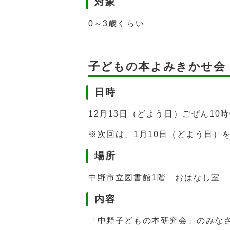
対象
0～3歳くらい
子どもの本よみきかせ会
日時
12月13日（どよう日）ごぜん10時
※次回は、1月10日（どよう日）
場所
中野市立図書館1階 おはなし室
内容
「中野子どもの本研究会」のみな