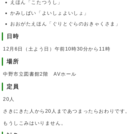
えほん「こたつうし」
かみしばい「よいしょよいしょ」
おおがたえほん「ぐりとぐらのおきゃくさま」
日時
12月6日（土よう日）午前10時30分から11時
場所
中野市立図書館2階 AVホール
定員
20人
さきにきた人から20人まであつまったらおわりです。
もうしこみはいりません。