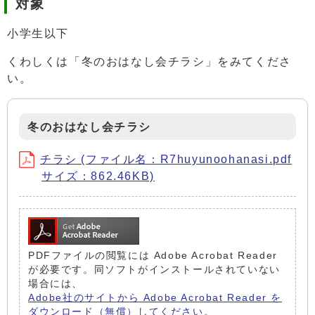
対象
小学生以下
くわしくは「冬のおはなし会チラシ」をみてくださ
い。
冬のおはなし会チラシ
チラシ (ファイル名：R7huyunoohanasi.pdf
サイズ：862.46KB)
PDFファイルの閲覧には Adobe Acrobat Reader
が必要です。同ソフトがインストールされていない
場合には、
Adobe社のサイトから Adobe Acrobat Reader を
ダウンロード（無償）してください。