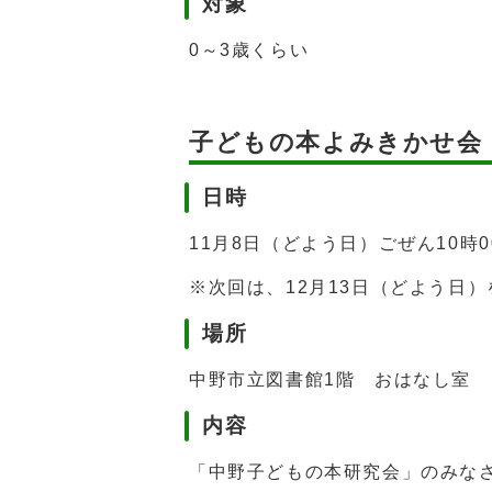
対象
0～3歳くらい
子どもの本よみきかせ会
日時
11月8日（どよう日）ごぜん10時
※次回は、12月13日（どよう日
場所
中野市立図書館1階 おはなし室
内容
「中野子どもの本研究会」のみな