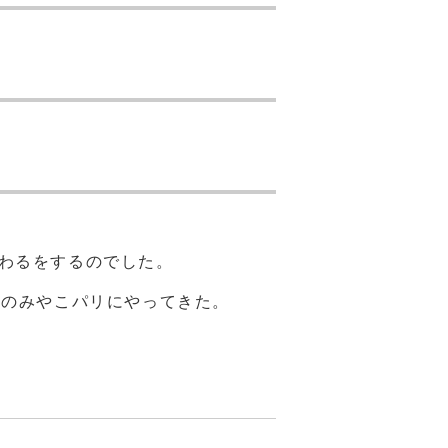
わるをするのでした。
花のみやこパリにやってきた。