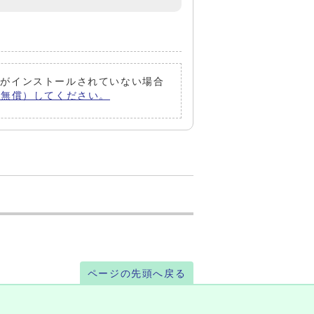
同ソフトがインストールされていない場合
ロード（無償）してください。
ページの先頭へ戻る