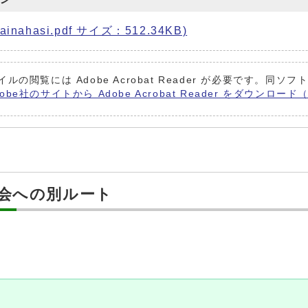
ahasi.pdf サイズ：512.34KB)
イルの閲覧には Adobe Acrobat Reader が必要です。
dobe社のサイトから Adobe Acrobat Reader をダウン
会への別ルート