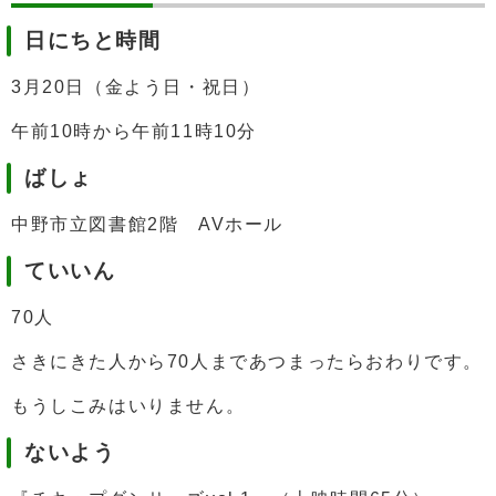
日にちと時間
3月20日（金よう日・祝日）
午前10時から午前11時10分
ばしょ
中野市立図書館2階 AVホール
ていいん
70人
さきにきた人から70人まであつまったらおわりです。
もうしこみはいりません。
ないよう