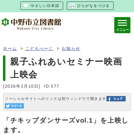
やさしい日本語
ひらがなをつける
メニュー
ホーム
こどもぺーじ
お知らせ
親子ふれあいセミナー映画
上映会
[2026年2月10日]
ID:577
ソーシャルサイトへのリンクは別ウィンドウで開きます
「チキップダンサーズvol.1」を上映し
ます。