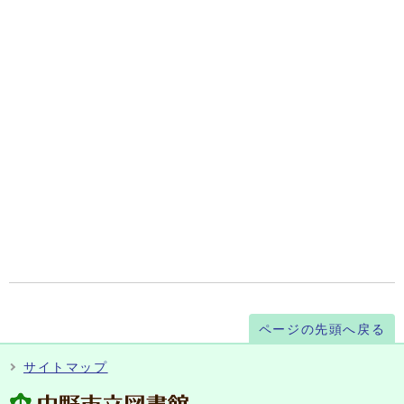
ページの先頭へ戻る
サイトマップ