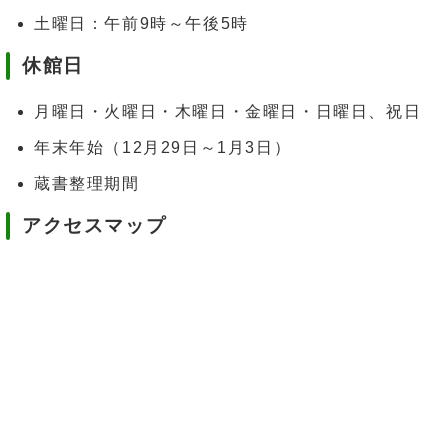
土曜日：午前9時～午後5時
休館日
月曜日・火曜日・木曜日・金曜日・日曜日、祝日
年末年始（12月29日～1月3日）
蔵書整理期間
アクセスマップ