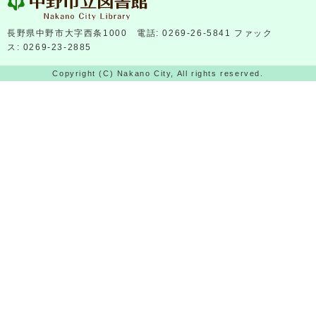
長野県中野市大字西条1000 電話: 0269-26-5841 ファック
ス: 0269-23-2885
Copyright (C) Nakano City, All rights reserved.