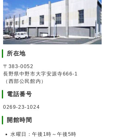
所在地
〒383-0052
長野県中野市大字安源寺666-1
（西部公民館内）
電話番号
0269-23-1024
開館時間
水曜日：午後1時～午後5時