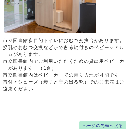
市立図書館多目的トイレにおむつ交換台があります。
授乳やおむつ交換などができる鍵付きのベビーケアル
ームがあります。
市立図書館内でご利用いただくための貸出用ベビーカ
ーがあります。（1台）
市立図書館内はベビーカーでの乗り入れが可能です。
笛付きシューズ（歩くと音の出る靴）でのご来館はご
遠慮ください。
ページの先頭へ戻る