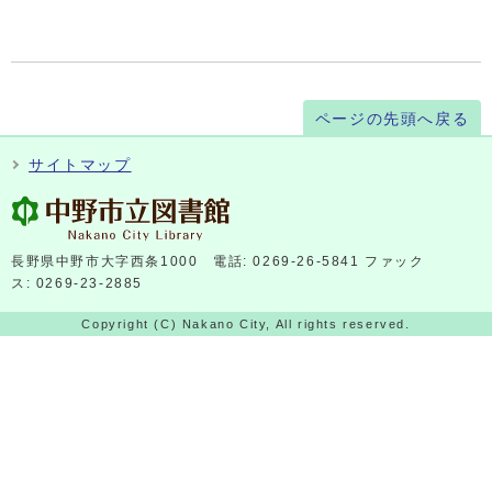
ページの先頭へ戻る
サイトマップ
長野県中野市大字西条1000 電話: 0269-26-5841 ファック
ス: 0269-23-2885
Copyright (C) Nakano City, All rights reserved.