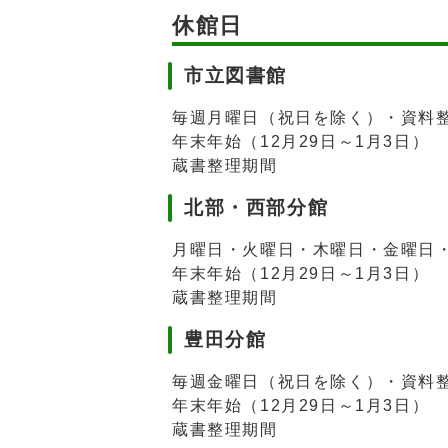
休館日
市立図書館
毎週月曜日（祝日を除く）・資料
年末年始（12月29日～1月3日）
蔵書整理期間
北部・西部分館
月曜日・火曜日・木曜日・金曜日
年末年始（12月29日～1月3日）
蔵書整理期間
豊田分館
毎週金曜日（祝日を除く）・資料
年末年始（12月29日～1月3日）
蔵書整理期間