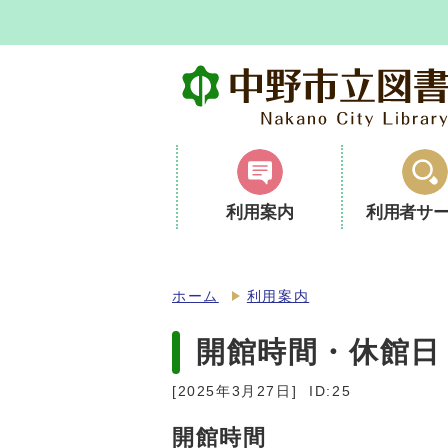
利用案内
利用者サ
ホーム
利用案内
開館時間・休館日
[2025年3月27日]
ID:25
開館時間