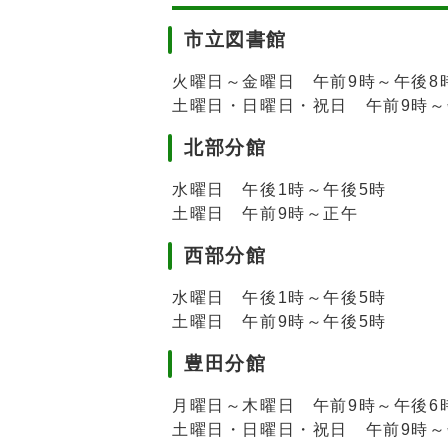
市立図書館
火曜日～金曜日 午前9時～午後8
土曜日・日曜日・祝日 午前9時～
北部分館
水曜日 午後1時～午後5時
土曜日 午前9時～正午
西部分館
水曜日 午後1時～午後5時
土曜日 午前9時～午後5時
豊田分館
月曜日～木曜日 午前9時～午後6
土曜日・日曜日・祝日 午前9時～